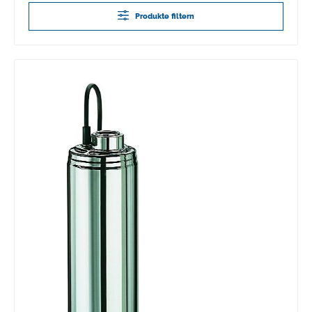
Produkte filtern