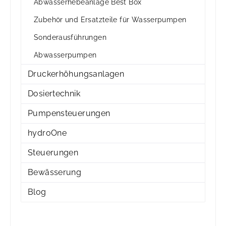
Abwasserhebeanlage Best Box
Zubehör und Ersatzteile für Wasserpumpen
Sonderausführungen
Abwasserpumpen
Druckerhöhungsanlagen
Dosiertechnik
Pumpensteuerungen
hydroOne
Steuerungen
Bewässerung
Blog