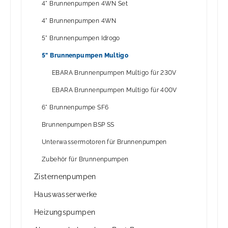
4" Brunnenpumpen 4WN Set
4" Brunnenpumpen 4WN
5" Brunnenpumpen Idrogo
5" Brunnenpumpen Multigo
EBARA Brunnenpumpen Multigo für 230V
EBARA Brunnenpumpen Multigo für 400V
6" Brunnenpumpe SF6
Brunnenpumpen BSP SS
Unterwassermotoren für Brunnenpumpen
Zubehör für Brunnenpumpen
Zisternenpumpen
Hauswasserwerke
Heizungspumpen