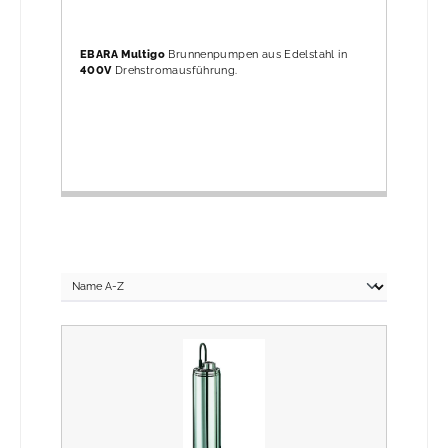
EBARA Multigo
Brunnenpumpen aus Edelstahl in
400V
Drehstromausführung.