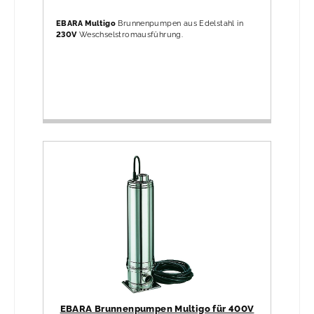
EBARA Multigo
Brunnenpumpen aus Edelstahl in
230V
Weschselstromausführung.
EBARA Brunnenpumpen Multigo für 400V