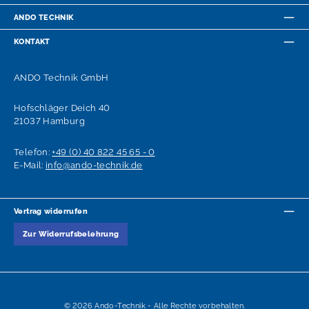
ANDO TECHNIK
KONTAKT
ANDO Technik GmbH
Hofschläger Deich 40
21037 Hamburg
Telefon:
+49 (0) 40 822 45 65 - 0
E-Mail:
info@ando-technik.de
Vertrag widerrufen
Zur Widerrufsbelehrung
© 2026 Ando-Technik - Alle Rechte vorbehalten.