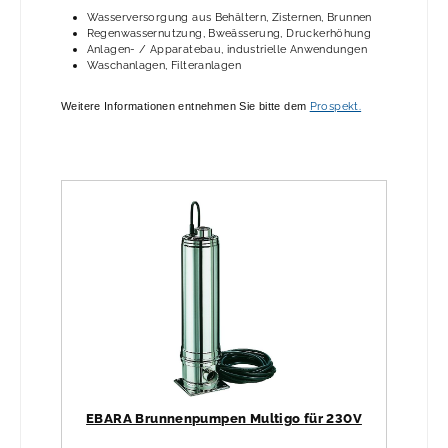
Wasserversorgung aus Behältern, Zisternen, Brunnen
Regenwassernutzung, Bweässerung, Druckerhöhung
Anlagen- / Apparatebau, industrielle Anwendungen
Waschanlagen, Filteranlagen
Prospekt.
Weitere Informationen entnehmen Sie bitte dem
EBARA Brunnenpumpen Multigo für 230V