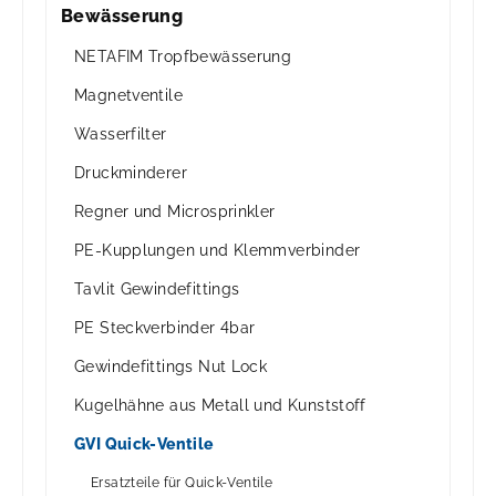
Bewässerung
NETAFIM Tropfbewässerung
Magnetventile
Wasserfilter
Druckminderer
Regner und Microsprinkler
PE-Kupplungen und Klemmverbinder
Tavlit Gewindefittings
PE Steckverbinder 4bar
Gewindefittings Nut Lock
Kugelhähne aus Metall und Kunststoff
GVI Quick-Ventile
Ersatzteile für Quick-Ventile