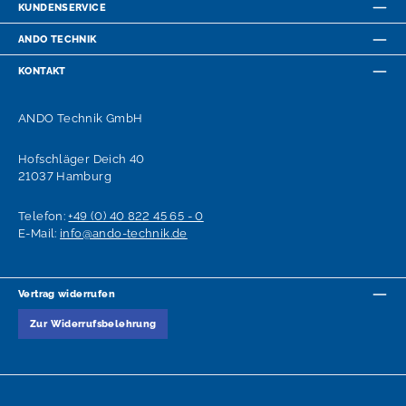
KUNDENSERVICE
ANDO TECHNIK
KONTAKT
ANDO Technik GmbH
Hofschläger Deich 40
21037 Hamburg
Telefon:
+49 (0) 40 822 45 65 - 0
E-Mail:
info@ando-technik.de
Vertrag widerrufen
Zur Widerrufsbelehrung