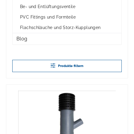
Be- und Entlüftungsventile
PVC Fittings und Formteile
Flachschläuche und Storz-Kupplungen
Blog
Produkte filtern