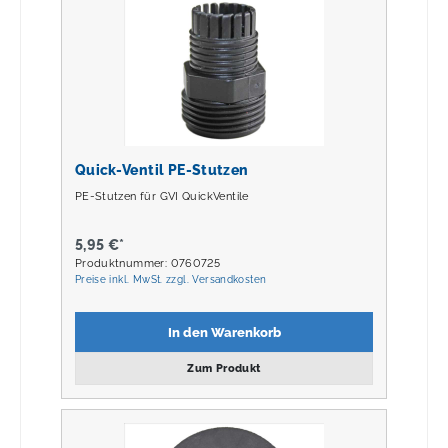
Quick-Ventil PE-Stutzen
PE-Stutzen für GVI QuickVentile
5,95 €*
Produktnummer: 0760725
Preise inkl. MwSt. zzgl. Versandkosten
In den Warenkorb
Zum Produkt