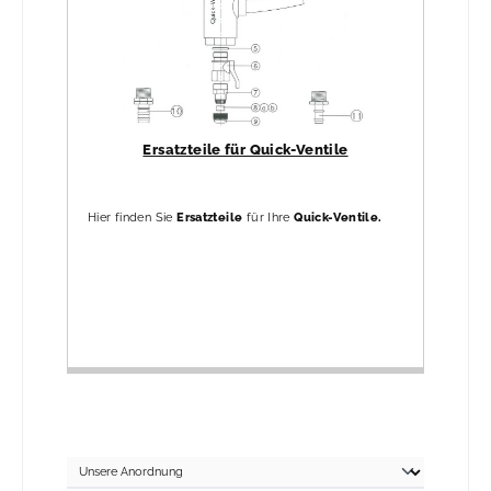
Ersatzteile für Quick-Ventile
Hier finden Sie
Ersatzteile
für Ihre
Quick-Ventile.