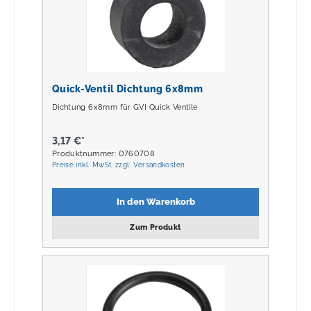
Quick-Ventil Dichtung 6x8mm
Dichtung 6x8mm für GVI Quick Ventile
3,17 €*
Produktnummer: 0760708
Preise inkl. MwSt. zzgl. Versandkosten
In den Warenkorb
Zum Produkt