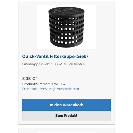
Quick-Ventil Filterkappe (Sieb)
Filterkappe (Sieb) für GVI Quick Ventile
3,38 €*
Produktnummer: 0760957
Preise inkl. MwSt. zzgl. Versandkosten
In den Warenkorb
Zum Produkt