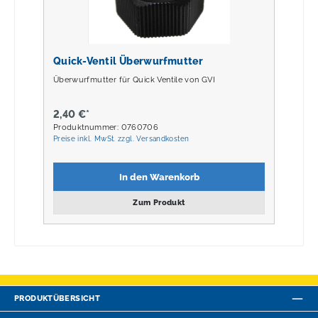
Quick-Ventil Überwurfmutter
Überwurfmutter für Quick Ventile von GVI
2,40 €*
Produktnummer: 0760706
Preise inkl. MwSt. zzgl. Versandkosten
In den Warenkorb
Zum Produkt
PRODUKTÜBERSICHT