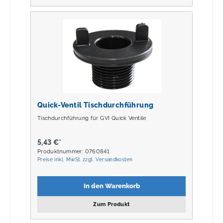
Quick-Ventil Tischdurchführung
Tischdurchführung für GVI Quick Ventile
5,43 €*
Produktnummer: 0760841
Preise inkl. MwSt. zzgl. Versandkosten
In den Warenkorb
Zum Produkt