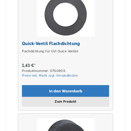
Quick-Ventil Flachdichtung
Flachdichtung für GVI Quick Ventile
1,43 €*
Produktnummer: 0760805
Preise inkl. MwSt. zzgl. Versandkosten
In den Warenkorb
Zum Produkt