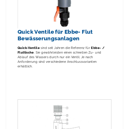
Quick Ventile für Ebbe- Flut
Bewässerungsanlagen
Quick-Ventile
sind seit Jahren die Referenz für
Ebbe- /
Fluttische
. Sie gewährleisten einen schnellen Zu- und
Ablauf des Wassers durch nur ein Ventil. Je nach
Anforderung sind verschiedene Anschlussvarianten
erhältlich.