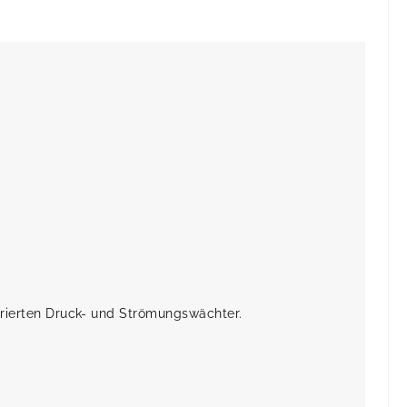
rierten Druck- und Strömungswächter.