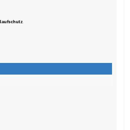
laufschutz
.