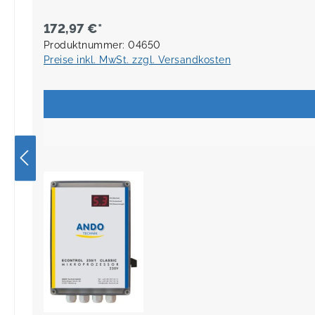
172,97 €*
Produktnummer: 04650
Preise inkl. MwSt. zzgl. Versandkosten