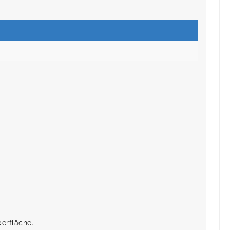
erfläche.