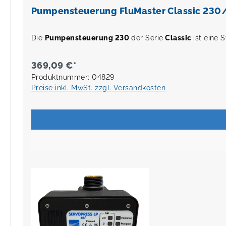
Pumpensteuerung FluMaster Classic 230
Die
Pumpensteuerung 230
der Serie
Classic
ist eine
369,09 €*
Produktnummer: 04829
Preise inkl. MwSt. zzgl. Versandkosten