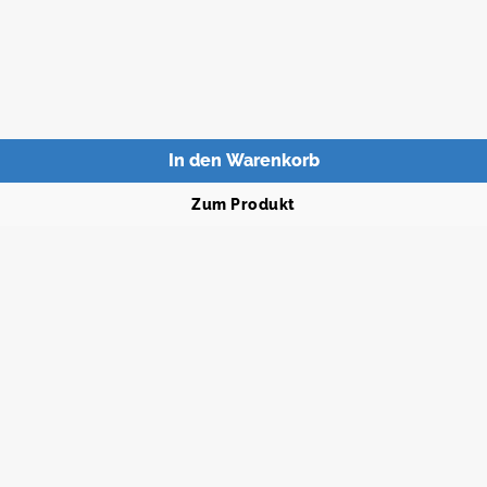
In den Warenkorb
Zum Produkt