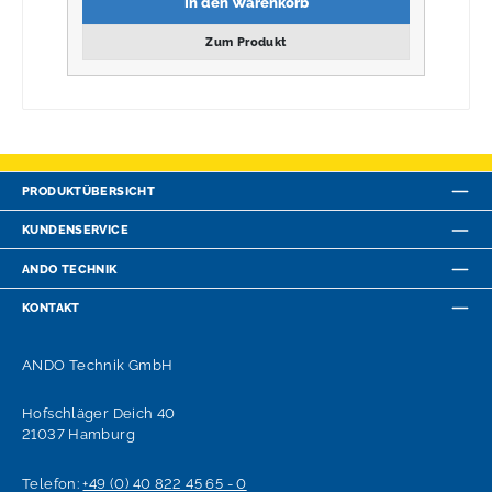
In den Warenkorb
Zum Produkt
PRODUKTÜBERSICHT
KUNDENSERVICE
ANDO TECHNIK
KONTAKT
ANDO Technik GmbH
Hofschläger Deich 40
21037 Hamburg
Telefon:
+49 (0) 40 822 45 65 - 0