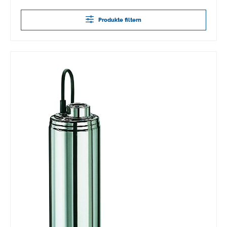
Produkte filtern