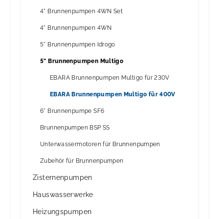
4" Brunnenpumpen 4WN Set
4" Brunnenpumpen 4WN
5" Brunnenpumpen Idrogo
5" Brunnenpumpen Multigo
EBARA Brunnenpumpen Multigo für 230V
EBARA Brunnenpumpen Multigo für 400V
6" Brunnenpumpe SF6
Brunnenpumpen BSP SS
Unterwassermotoren für Brunnenpumpen
Zubehör für Brunnenpumpen
Zisternenpumpen
Hauswasserwerke
Heizungspumpen