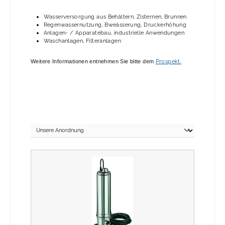
Wasserversorgung aus Behältern, Zisternen, Brunnen
Regenwassernutzung, Bweässerung, Druckerhöhung
Anlagen- / Apparatebau, industrielle Anwendungen
Waschanlagen, Filteranlagen
Prospekt.
Weitere Informationen entnehmen Sie bitte dem