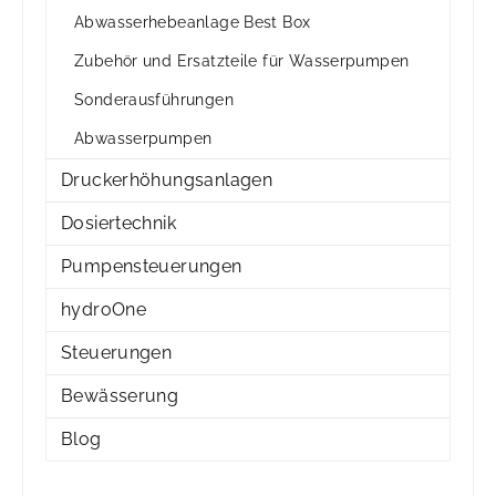
Abwasserhebeanlage Best Box
Zubehör und Ersatzteile für Wasserpumpen
Sonderausführungen
Abwasserpumpen
Druckerhöhungsanlagen
Dosiertechnik
Pumpensteuerungen
hydroOne
Steuerungen
Bewässerung
Blog