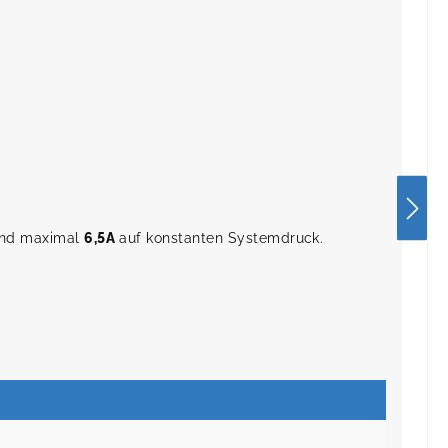
nd maximal
6,5A
auf konstanten Systemdruck.