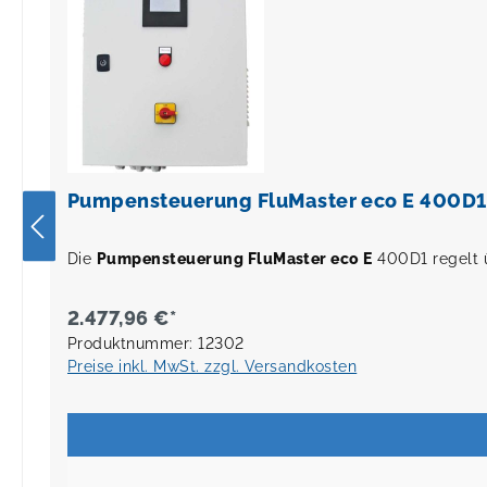
Pumpensteuerung FluMaster eco E 400D1
Die
Pumpensteuerung FluMaster eco E
400D1 regelt 
2.477,96 €*
Produktnummer: 12302
Preise inkl. MwSt. zzgl. Versandkosten