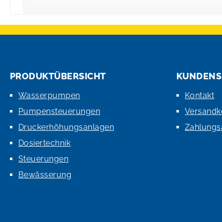
PRODUKTÜBERSICHT
KUNDENS
Wasserpumpen
Kontakt
Pumpensteuerungen
Versandk
Druckerhöhungsanlagen
Zahlungs
Dosiertechnik
Steuerungen
Bewässerung