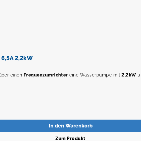
 6,5A 2,2kW
über einen
Frequenzumrichter
eine Wasserpumpe mit
2,2kW
u
In den Warenkorb
Zum Produkt