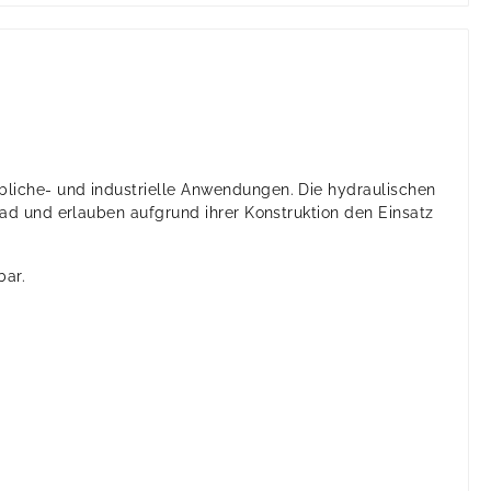
rbliche- und industrielle Anwendungen. Die hydraulischen
d und erlauben aufgrund ihrer Konstruktion den Einsatz
bar.