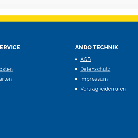
ERVICE
ANDO TECHNIK
AGB
osten
Datenschutz
arten
Impressum
Vertrag widerrufen