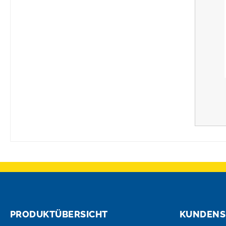
PRODUKTÜBERSICHT
KUNDENS