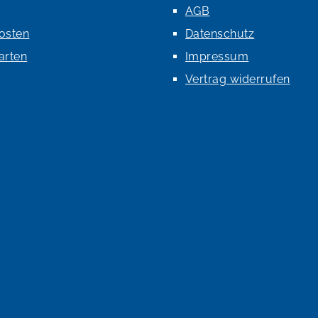
AGB
osten
Datenschutz
arten
Impressum
Vertrag widerrufen