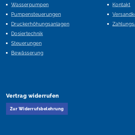
Wasserpumpen
Kontakt
Pumpensteuerungen
Versandk
Druckerhöhungsanlagen
Zahlungs
Dosiertechnik
Steuerungen
Bewässerung
Vertrag widerrufen
Zur Widerrufsbelehrung