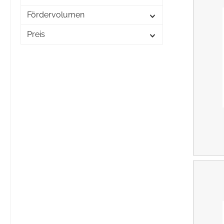
Fördervolumen
Preis