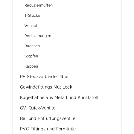
Reduziermuffen
T-Stücke
Winkel
Reduzierungen
Buchsen
Stopfen
Kappen
PE Steckverbinder 4bar
Gewindefittings Nut Lock
Kugelhähne aus Metall und Kunststoff
GVI Quick-Ventile
Be- und Entlüftungsventile
PVC Fittings und Formteile