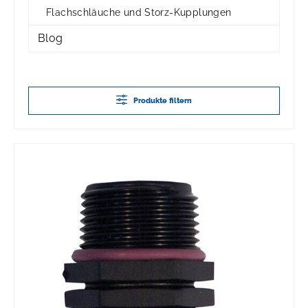
Flachschläuche und Storz-Kupplungen
Blog
Produkte filtern