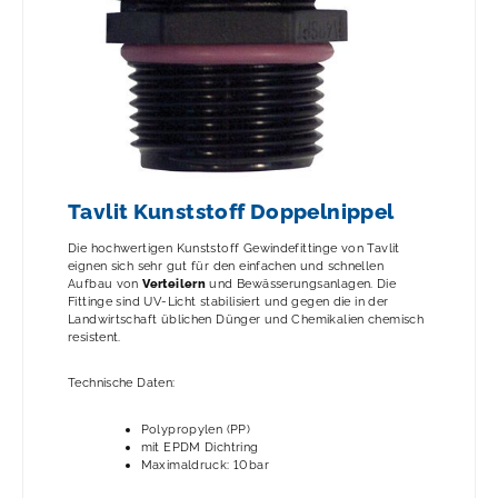
Tavlit Kunststoff Doppelnippel
Die hochwertigen Kunststoff Gewindefittinge von Tavlit
eignen sich sehr gut für den einfachen und schnellen
Aufbau von
Verteilern
und Bewässerungsanlagen. Die
Fittinge sind UV-Licht stabilisiert und gegen die in der
Landwirtschaft üblichen Dünger und Chemikalien chemisch
resistent.
Technische Daten:
Polypropylen (PP)
mit EPDM Dichtring
Maximaldruck: 10bar