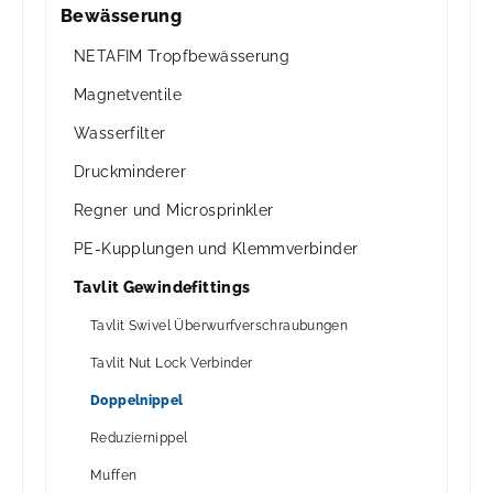
Bewässerung
NETAFIM Tropfbewässerung
Magnetventile
Wasserfilter
Druckminderer
Regner und Microsprinkler
PE-Kupplungen und Klemmverbinder
Tavlit Gewindefittings
Tavlit Swivel Überwurfverschraubungen
Tavlit Nut Lock Verbinder
Doppelnippel
Reduziernippel
Muffen