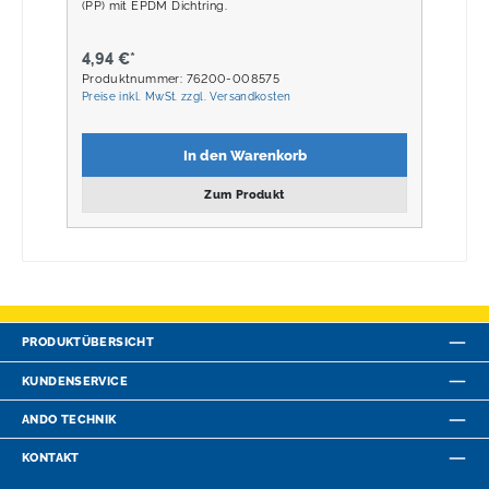
(PP) mit EPDM Dichtring.
4,94 €*
Produktnummer: 76200-008575
Preise inkl. MwSt. zzgl. Versandkosten
In den Warenkorb
Zum Produkt
PRODUKTÜBERSICHT
KUNDENSERVICE
ANDO TECHNIK
KONTAKT