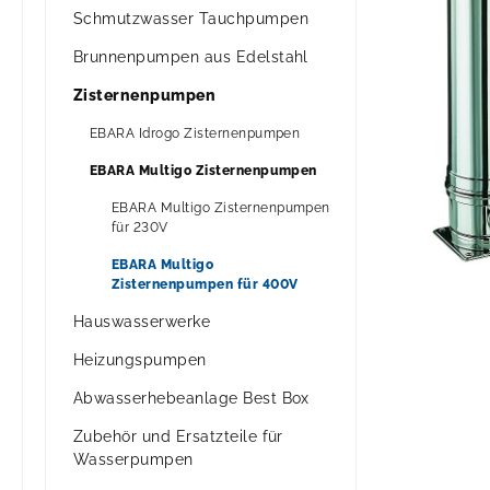
Schmutzwasser Tauchpumpen
Brunnenpumpen aus Edelstahl
Zisternenpumpen
EBARA Idrogo Zisternenpumpen
EBARA Multigo Zisternenpumpen
EBARA Multigo Zisternenpumpen
für 230V
EBARA Multigo
Zisternenpumpen für 400V
Hauswasserwerke
Heizungspumpen
Abwasserhebeanlage Best Box
Zubehör und Ersatzteile für
Wasserpumpen