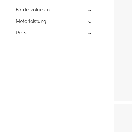
Fördervolumen
Motorleistung
Preis