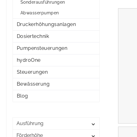
Sonderausführungen
Abwasserpumpen
Druckerhöhungsanlagen
Dosiertechnik
Pumpensteuerungen
hydroOne
Steuerungen
Bewässerung
Blog
Ausführung
Förderhöhe