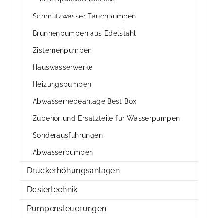
Schmutzwasser Tauchpumpen
Brunnenpumpen aus Edelstahl
Zisternenpumpen
Hauswasserwerke
Heizungspumpen
Abwasserhebeanlage Best Box
Zubehör und Ersatzteile für Wasserpumpen
Sonderausführungen
Abwasserpumpen
Druckerhöhungsanlagen
Dosiertechnik
Pumpensteuerungen