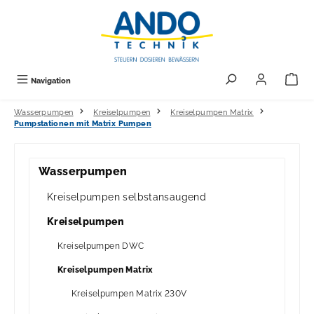
alt springen
Navigation
Wasserpumpen
Kreiselpumpen
Kreiselpumpen Matrix
Pumpstationen mit Matrix Pumpen
Wasserpumpen
Kreiselpumpen selbstansaugend
Kreiselpumpen
Kreiselpumpen DWC
Kreiselpumpen Matrix
Kreiselpumpen Matrix 230V