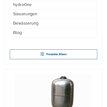
hydroOne
Steuerungen
Bewässerung
Blog
Produkte filtern