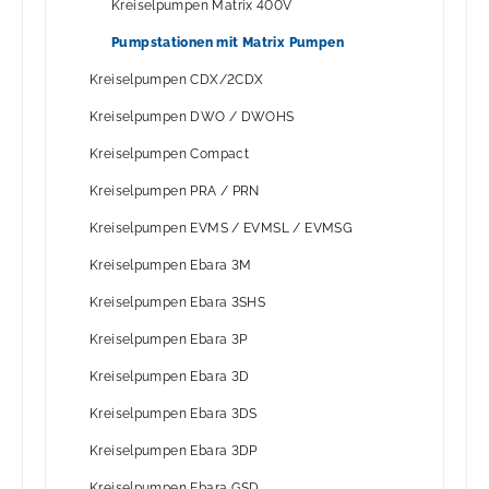
Kreiselpumpen Matrix 400V
Pumpstationen mit Matrix Pumpen
Kreiselpumpen CDX/2CDX
Kreiselpumpen DWO / DWOHS
Kreiselpumpen Compact
Kreiselpumpen PRA / PRN
Kreiselpumpen EVMS / EVMSL / EVMSG
Kreiselpumpen Ebara 3M
Kreiselpumpen Ebara 3SHS
Kreiselpumpen Ebara 3P
Kreiselpumpen Ebara 3D
Kreiselpumpen Ebara 3DS
Kreiselpumpen Ebara 3DP
Kreiselpumpen Ebara GSD