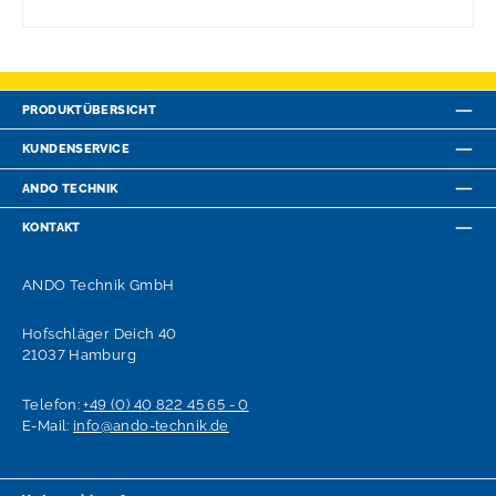
PRODUKTÜBERSICHT
KUNDENSERVICE
ANDO TECHNIK
KONTAKT
ANDO Technik GmbH
Hofschläger Deich 40
21037 Hamburg
Telefon:
+49 (0) 40 822 45 65 - 0
E-Mail:
info@ando-technik.de