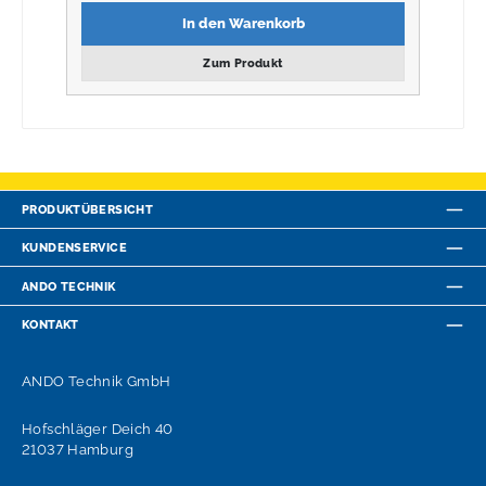
In den Warenkorb
Zum Produkt
PRODUKTÜBERSICHT
KUNDENSERVICE
ANDO TECHNIK
KONTAKT
ANDO Technik GmbH
Hofschläger Deich 40
21037 Hamburg