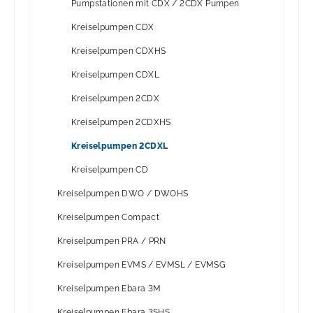
Pumpstationen mit CDX / 2CDX Pumpen
Kreiselpumpen CDX
Kreiselpumpen CDXHS
Kreiselpumpen CDXL
Kreiselpumpen 2CDX
Kreiselpumpen 2CDXHS
Kreiselpumpen 2CDXL
Kreiselpumpen CD
Kreiselpumpen DWO / DWOHS
Kreiselpumpen Compact
Kreiselpumpen PRA / PRN
Kreiselpumpen EVMS / EVMSL / EVMSG
Kreiselpumpen Ebara 3M
Kreiselpumpen Ebara 3SHS