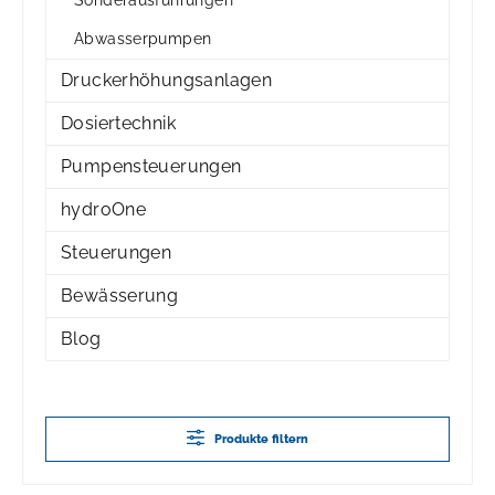
Abwasserpumpen
Druckerhöhungsanlagen
Dosiertechnik
Pumpensteuerungen
hydroOne
Steuerungen
Bewässerung
Blog
Produkte filtern