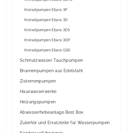
Kreiselpumpen Ebara 3P
Kreiselpumpen Ebara 3D
Kreiselpumpen Ebara 3DS
Kreiselpumpen Ebara 3DP
Kreiselpumpen Ebara GSD
Schmutzwasser Tauchpumpen
Brunnenpumpen aus Edelstahl
Zisternenpumpen
Hauswasserwerke
Heizungspumpen
Abwasserhebeanlage Best Box
Zubehör und Ersatzteile für Wasserpumpen
Sonderausführungen