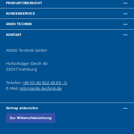
PRODUKTÜBERSICHT
KUNDENSERVICE
ANDO TECHNIK
KONTAKT
ANDO Technik GmbH
Hofschläger Deich 40
21037 Hamburg
Telefon:
+49 (0) 40 822 45 65 - 0
E-Mail:
info@ando-technik.de
Vertrag widerrufen
Zur Widerrufsbelehrung