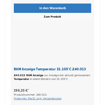
In den Warenkorb
Zum Produkt
RAM Anzeige Temperatur 15..105°C 240.013
240.013
:
RAM Anzeige
zur Anzeige der aktuell gemessenen
Temperatur
in einem Bereich von 15..105°C
196,35 €*
Produktnummer: 240.013
Preise inkl. MwSt. zzgl. Versandkosten