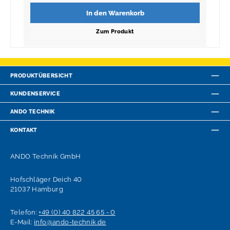
In den Warenkorb
Zum Produkt
PRODUKTÜBERSICHT
KUNDENSERVICE
ANDO TECHNIK
KONTAKT
ANDO Technik GmbH
Hofschläger Deich 40
21037 Hamburg
Telefon:
+49 (0) 40 822 45 65 - 0
E-Mail:
info@ando-technik.de