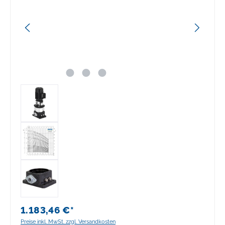
1.183,46 €*
Preise inkl. MwSt. zzgl. Versandkosten