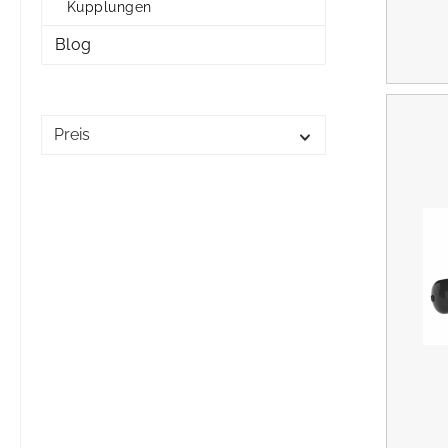
Kupplungen
Blog
Preis