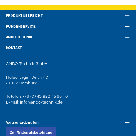
PRODUKTÜBERSICHT
KUNDENSERVICE
ANDO TECHNIK
KONTAKT
ANDO Technik GmbH
Hofschläger Deich 40
21037 Hamburg
Telefon:
+49 (0) 40 822 45 65 - 0
E-Mail:
info@ando-technik.de
Vertrag widerrufen
Zur Widerrufsbelehrung