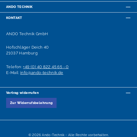
ANDO TECHNIK
KONTAKT
ANDO Technik GmbH
Hofschläger Deich 40
21037 Hamburg
Telefon:
+49 (0) 40 822 45 65 - 0
E-Mail:
info@ando-technik.de
Vertrag widerrufen
Zur Widerrufsbelehrung
© 2026 Ando-Technik - Alle Rechte vorbehalten.