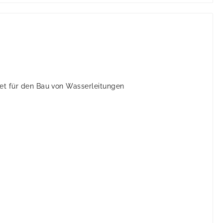
et für den Bau von Wasserleitungen