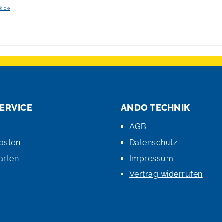
ik.de
ERVICE
ANDO TECHNIK
AGB
osten
Datenschutz
arten
Impressum
Vertrag widerrufen