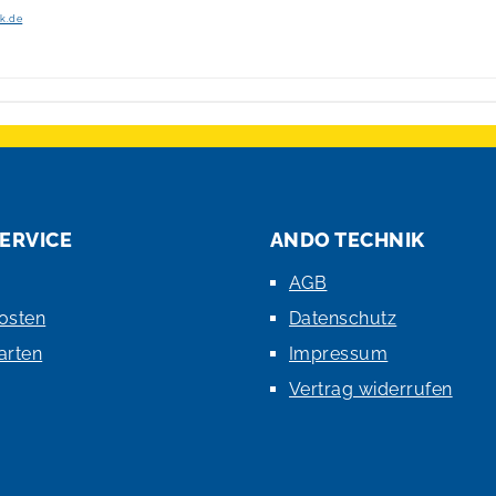
ik.de
ERVICE
ANDO TECHNIK
AGB
osten
Datenschutz
arten
Impressum
Vertrag widerrufen