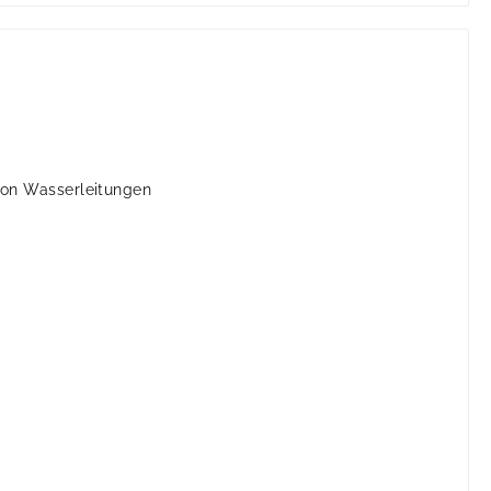
von Wasserleitungen