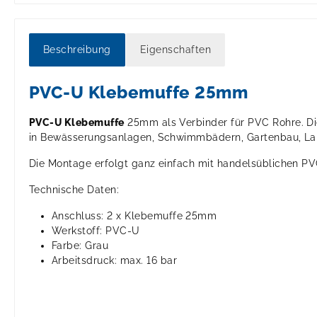
Beschreibung
Eigenschaften
PVC-U Klebemuffe 25mm
PVC-U Klebemuffe
25mm als Verbinder für PVC Rohre. Di
in Bewässerungsanlagen, Schwimmbädern, Gartenbau, Land
Die Montage erfolgt ganz einfach mit handelsüblichen PV
Technische Daten:
Anschluss: 2 x Klebemuffe 25mm
Werkstoff: PVC-U
Farbe: Grau
Arbeitsdruck: max. 16 bar