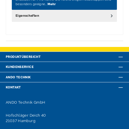
besonders geeigne…
Mehr
Eigenschaften
PRODUKTÜBERSICHT
KUNDENSERVICE
ANDO TECHNIK
KONTAKT
ANDO Technik GmbH
Hofschläger Deich 40
21037 Hamburg