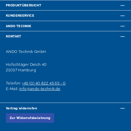
PRODUKTÜBERSICHT
KUNDENSERVICE
ANDO TECHNIK
KONTAKT
ANDO Technik GmbH
Hofschläger Deich 40
21037 Hamburg
Telefon:
+49 (0) 40 822 45 65 - 0
E-Mail:
info@ando-technik.de
Vertrag widerrufen
Zur Widerrufsbelehrung