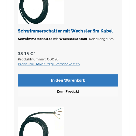
Schwimmerschalter mit Wechsler 5m Kabel
Schwimmerschalter
mit
Wechselkontakt
, Kabellänge 5m.
38,15 €*
Produktnummer: 00036
Preise inkl. MwSt. zzgl. Versandkosten
In den Warenkorb
Zum Produkt