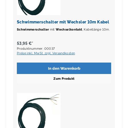
Schwimmerschalter mit Wechsler 10m Kabel
Schwimmerschalter
mit
Wechselkontakt
, Kabellänge 10m.
53,95 €*
Produktnummer: 00037
Preise inkl. MwSt. zzgl. Versandkosten
In den Warenkorb
Zum Produkt