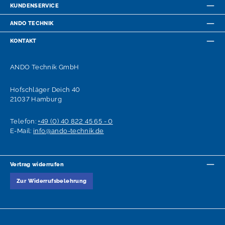
KUNDENSERVICE
ANDO TECHNIK
KONTAKT
ANDO Technik GmbH
Hofschläger Deich 40
21037 Hamburg
Telefon:
+49 (0) 40 822 45 65 - 0
E-Mail:
info@ando-technik.de
Vertrag widerrufen
Zur Widerrufsbelehrung