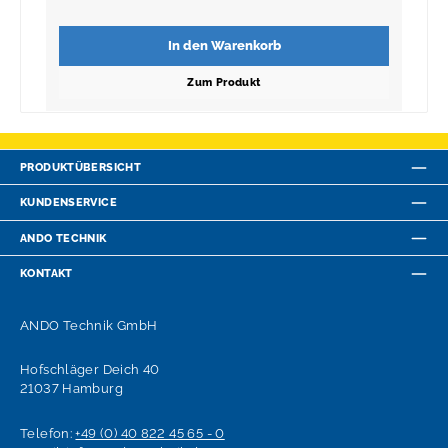
In den Warenkorb
Zum Produkt
PRODUKTÜBERSICHT
KUNDENSERVICE
ANDO TECHNIK
KONTAKT
ANDO Technik GmbH
Hofschläger Deich 40
21037 Hamburg
Telefon:
+49 (0) 40 822 45 65 - 0