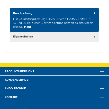
Beschreibung
EBARA Gleitringdichtung SIC/SIC/Viton EVMS / EVMSG 10,
15 und 20 Bei dieser Gleitringdichtung handelt es sich um ein
origina…
Mehr
Eigenschaften
PRODUKTÜBERSICHT
KUNDENSERVICE
ANDO TECHNIK
KONTAKT