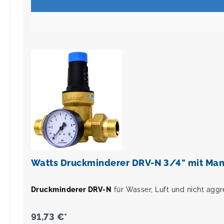
Watts Druckminderer DRV-N 3/4" mit Man
Druckminderer DRV-N
für Wasser, Luft und nicht aggr
91,73 €*