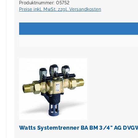
Produktnummer: 05752
Preise inkl. MwSt. zzgl. Versandkosten
Watts Systemtrenner BA BM 3/4" AG DVG