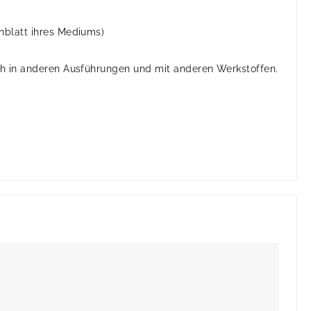
nblatt ihres Mediums)
h in anderen Ausführungen und mit anderen Werkstoffen.