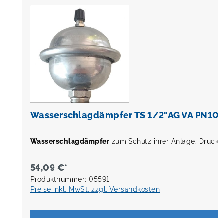
Wasserschlagdämpfer TS 1/2"AG VA PN1
Wasserschlagdämpfer
zum Schutz ihrer Anlage. Druc
54,09 €*
Produktnummer: 05591
Preise inkl. MwSt. zzgl. Versandkosten