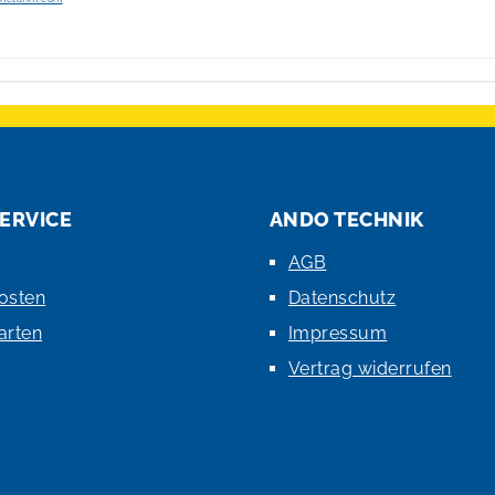
ERVICE
ANDO TECHNIK
AGB
osten
Datenschutz
arten
Impressum
Vertrag widerrufen