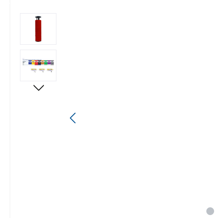
Bildergalerie überspringen