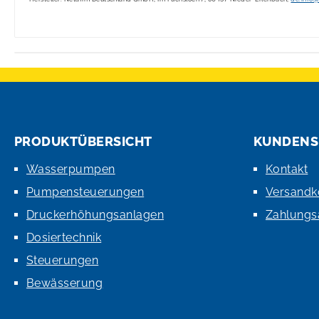
PRODUKTÜBERSICHT
KUNDENS
Wasserpumpen
Kontakt
Pumpensteuerungen
Versandk
Druckerhöhungsanlagen
Zahlungs
Dosiertechnik
Steuerungen
Bewässerung