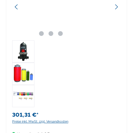
301,31 €*
Preise inkl. MwSt. zzgl. Versandkosten