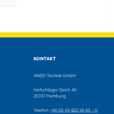
KONTAKT
ANDO Technik GmbH
Hofschläger Deich 40
21037 Hamburg
Telefon:
+49 (0) 40 822 45 65 - 0