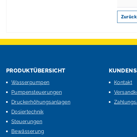
Zurück
PRODUKTÜBERSICHT
KUNDENS
Wasserpumpen
Kontakt
Pumpensteuerungen
Versandk
Druckerhöhungsanlagen
Zahlungs
Dosiertechnik
Steuerungen
Bewässerung